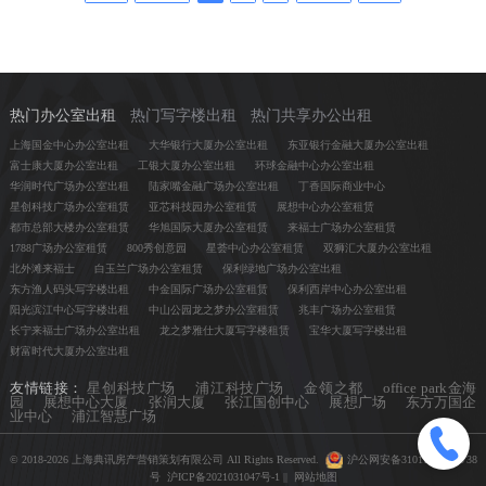
热门办公室出租
热门写字楼出租
热门共享办公出租
上海国金中心办公室出租
大华银行大厦办公室出租
东亚银行金融大厦办公室出租
富士康大厦办公室出租
工银大厦办公室出租
环球金融中心办公室出租
华润时代广场办公室出租
陆家嘴金融广场办公室出租
丁香国际商业中心
星创科技广场办公室租赁
亚芯科技园办公室租赁
展想中心办公室租赁
都市总部大楼办公室租赁
华旭国际大厦办公室租赁
来福士广场办公室租赁
1788广场办公室租赁
800秀创意园
星荟中心办公室租赁
双狮汇大厦办公室出租
北外滩来福士
白玉兰广场办公室租赁
保利绿地广场办公室出租
东方渔人码头写字楼出租
中金国际广场办公室租赁
保利西岸中心办公室出租
阳光滨江中心写字楼出租
中山公园龙之梦办公室租赁
兆丰广场办公室租赁
长宁来福士广场办公室出租
龙之梦雅仕大厦写字楼租赁
宝华大厦写字楼出租
财富时代大厦办公室出租
友情链接：
星创科技广场
浦江科技广场
金领之都
office park金海
园
展想中心大厦
张润大厦
张江国创中心
展想广场
东方万国企
业中心
浦江智慧广场
© 2018-2026 上海典讯房产营销策划有限公司 All Rights Reserved.
沪公网安备31011502404738
号
沪ICP备2021031047号-1
||
网站地图