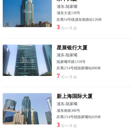
浦东
-
陆家嘴
浦东大道138号
距离14号线浦东南路站120米
3
元/㎡/天 起
星展银行大厦
浦东
-
陆家嘴
陆家嘴环路1318号
距离2/14号线陆家嘴站600米
7
元/㎡/天 起
新上海国际大厦
浦东
-
陆家嘴
浦东南路360号
距离2/14号线陆家嘴站620米
3
元/㎡/天 起