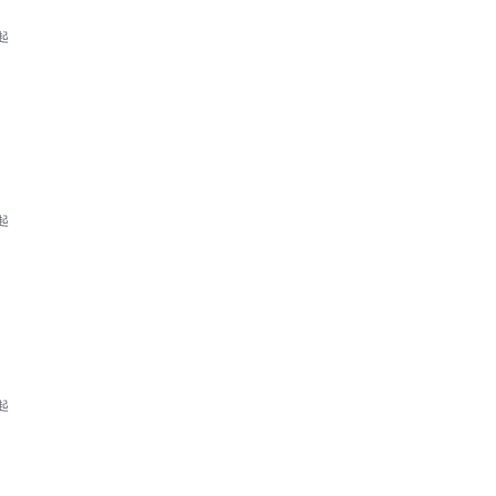
 起
 起
 起