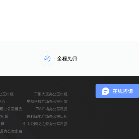
全程免佣
公室出租
工银大厦办公室出租
中心
星创科技广场办公室租赁
场办公室租赁
1788广场办公室租赁
室租赁
保利绿地广场办公室出租
出租
中山公园龙之梦办公室租赁
厦办公室出租