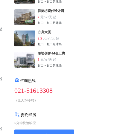
-
虹口
虹口足球场
祥德坊现代设计园
2
元/㎡/天 起
-
虹口
虹口足球场
 起
方舟大厦
2.5
元/㎡/天 起
-
虹口
虹口足球场
绿地创客-M创工坊
3
元/㎡/天 起
-
虹口
虹口足球场
 起
咨询热线
021-51613308
（全天24小时）
委托找房
5分钟快速响应
 起