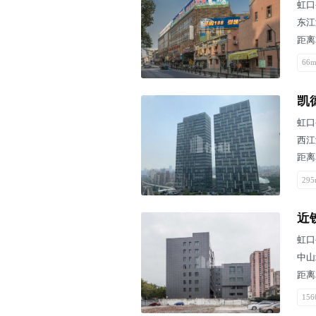
虹口
东江
距离
66m
凯
虹口
西江
距离
295
近
虹口
中山
距离
156