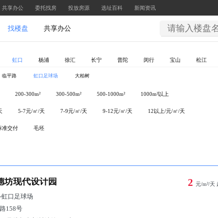
共享办公
委托找房
投放房源
选址百科
新闻资讯
找楼盘
共享办公
虹口
杨浦
徐汇
长宁
普陀
闵行
宝山
松江
临平路
虹口足球场
大柏树
200-300m²
300-500m²
500-1000m²
1000m²以上
天
5-7元/㎡/天
7-9元/㎡/天
9-12元/㎡/天
12以上/元/㎡/天
标准交付
毛坯
德坊现代设计园
2
元/m²/天
-
虹口足球场
路158号