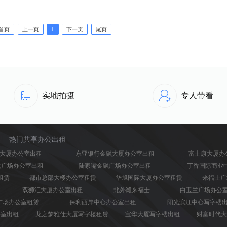
首页
上一页
1
下一页
尾页
实地拍摄
专人带看
热门共享办公出租
大厦办公室出租
东亚银行金融大厦办公室出租
富士康大厦办
代广场办公室出租
陆家嘴金融广场办公室出租
丁香国际商业
租赁
都市总部大楼办公室租赁
华旭国际大厦办公室租赁
来福士广
双狮汇大厦办公室出租
北外滩来福士
白玉兰广场办公
广场办公室租赁
保利西岸中心办公室出租
阳光滨江中心写字楼
公室出租
龙之梦雅仕大厦写字楼租赁
宝华大厦写字楼出租
财富时代大