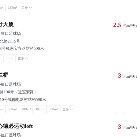
m²
223m²
更多>>
舟大厦
2.5
元/m²/天
-
虹口足球场
北路2115号
3号线东宝兴路站约590米
²
90m²
更多>>
兰桥
3
元/m²/天
-
虹口足球场
路196号（近宝安路）
10号线邮电新村站约590米
m²
800m²
100m²
380m²
500m²
更多>>
德必运动loft
3
元/m²/天
-
虹口足球场