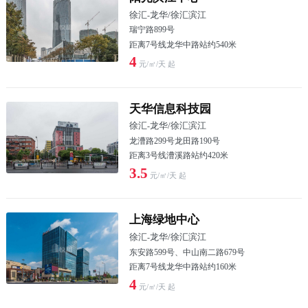
徐汇
-
龙华/徐汇滨江
瑞宁路899号
距离7号线龙华中路站约540米
4
元/㎡/天 起
天华信息科技园
徐汇
-
龙华/徐汇滨江
龙漕路299号龙田路190号
距离3号线漕溪路站约420米
3.5
元/㎡/天 起
上海绿地中心
徐汇
-
龙华/徐汇滨江
东安路599号、中山南二路679号
距离7号线龙华中路站约160米
4
元/㎡/天 起