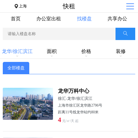
快租
上海
首页
办公室出租
找楼盘
共享办公
龙华/徐汇滨江
面积
价格
装修
全部楼盘
龙华万科中心
徐汇
-
龙华/徐汇滨江
上海市徐汇区龙华路2796号
距离11号线龙华站约80米
4
元/㎡/天 起