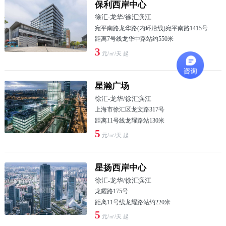
保利西岸中心
徐汇
-
龙华/徐汇滨江
宛平南路龙华路(内环沿线)宛平南路1415号
距离7号线龙华中路站约550米
3
元/㎡/天 起
星瀚广场
徐汇
-
龙华/徐汇滨江
上海市徐汇区龙文路317号
距离11号线龙耀路站130米
5
元/㎡/天 起
星扬西岸中心
徐汇
-
龙华/徐汇滨江
龙耀路175号
距离11号线龙耀路站约220米
5
元/㎡/天 起