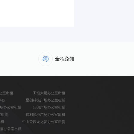
全程免佣
公室出租
工银大厦办公室出租
中心
星创科技广场办公室租赁
场办公室租赁
1788广场办公室租赁
室租赁
保利绿地广场办公室出租
出租
中山公园龙之梦办公室租赁
厦办公室出租