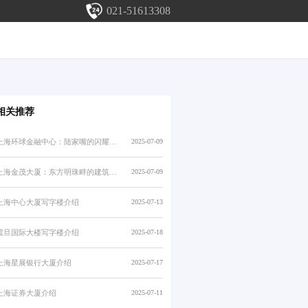
021-51613308
相关推荐
上海环球金融中心：陆家嘴的闪耀明珠
2025-07-09
上海金茂大厦：东方明珠畔的建筑传奇
2025-07-09
上海中心大厦写字楼介绍
2025-07-13
震旦国际大楼写字楼介绍
2025-07-18
上海星展银行大厦介绍
2025-07-17
上海证券大厦介绍
2025-07-11